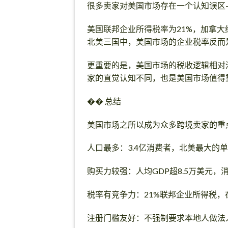
很多卖家对美国市场存在一个认知误区
美国联邦企业所得税率为21%，加拿大
北美三国中，美国市场的企业税率反而
更重要的是，美国市场的税收逻辑相对
家的直觉认知不同，也是美国市场值得
�� 总结
美国市场之所以成为众多跨境卖家的重
人口最多：3.4亿消费者，北美最大的
购买力较强：人均GDP超8.5万美元，
税率有竞争力：21%联邦企业所得税
注册门槛友好：不强制要求本地人做法