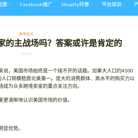
n运营
Facebook推广
Shopify托管
平台培训
跨境资讯
家的主战场吗？答案或许是肯定的
来说，美国市场始终是一个绕不开的话题。加拿大人口约4100
4亿的人口规模稳居北美第一。庞大的消费群体、高水平的购买力以
场成为众多跨境卖家的重点关注方向。
家更清晰地认识美国市场的价值。
明显优势。