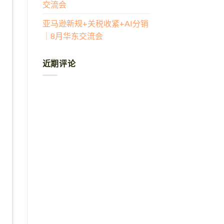
交流会
亚马逊新规+关税收紧+AI分销
｜8月华东交流会
近期评论