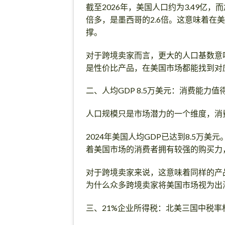
截至2026年，美国人口约为3.49亿，
倍多，是墨西哥的2.6倍。这意味着
撑。
对于跨境卖家而言，更大的人口基数意
是性价比产品，在美国市场都能找到对
二、人均GDP 8.5万美元：消费能力值
人口规模只是市场潜力的一个维度，消
2024年美国人均GDP已达到8.5万
着美国市场的消费者拥有较强的购买力
对于跨境卖家来说，这意味着同样的产
为什么众多跨境卖家将美国市场视为出
三、21%企业所得税：北美三国中税率