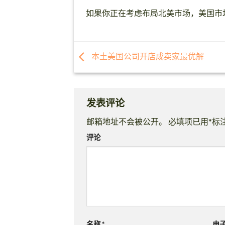
如果你正在考虑布局北美市场，美国市
本土美国公司开店成卖家最优解
发表评论
邮箱地址不会被公开。
必填项已用
*
标
评论
名称
*
电