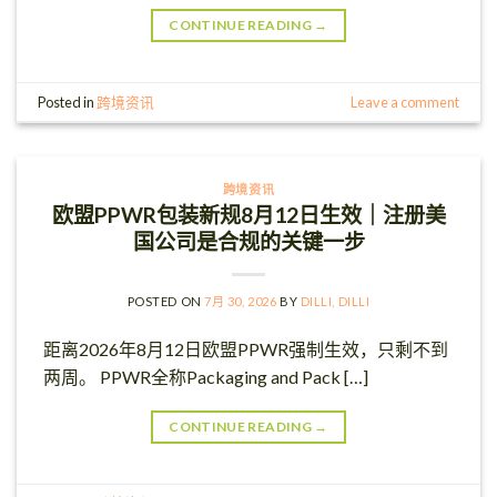
CONTINUE READING
→
Posted in
跨境资讯
Leave a comment
跨境资讯
欧盟PPWR包装新规8月12日生效｜注册美
国公司是合规的关键一步
POSTED ON
7月 30, 2026
BY
DILLI, DILLI
距离2026年8月12日欧盟PPWR强制生效，只剩不到
两周。 PPWR全称Packaging and Pack […]
CONTINUE READING
→