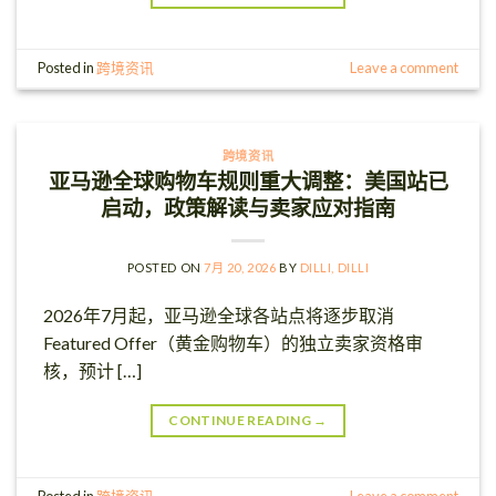
Posted in
跨境资讯
Leave a comment
跨境资讯
亚马逊全球购物车规则重大调整：美国站已
启动，政策解读与卖家应对指南
POSTED ON
7月 20, 2026
BY
DILLI, DILLI
2026年7月起，亚马逊全球各站点将逐步取消
Featured Offer（黄金购物车）的独立卖家资格审
核，预计 […]
CONTINUE READING
→