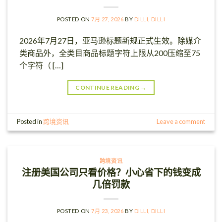
POSTED ON
7月 27, 2026
BY
DILLI, DILLI
2026年7月27日，亚马逊标题新规正式生效。除媒介
类商品外，全类目商品标题字符上限从200压缩至75
个字符（ […]
CONTINUE READING
→
Posted in
跨境资讯
Leave a comment
跨境资讯
注册美国公司只看价格？小心省下的钱变成
几倍罚款
POSTED ON
7月 23, 2026
BY
DILLI, DILLI