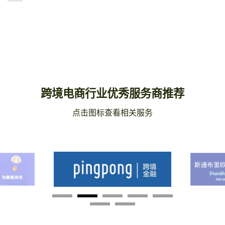
跨境电商行业优秀服务商推荐
点击图标查看相关服务