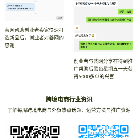
荟网帮助创业者卖家快速打
造新品后，创业者对荟网的
感谢
创业者与荟网分享在得到推
广帮助后黑色星期五一天获
得5000多单的兴喜
跨境电商行业资讯
了解每周跨境电商与外贸热点话题、运营方法与推广资源