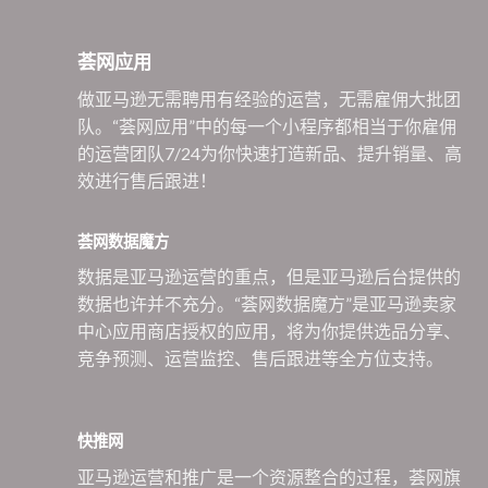
荟网应用
做亚马逊无需聘用有经验的运营，无需雇佣大批团
队。“荟网应用”中的每一个小程序都相当于你雇佣
的运营团队7/24为你快速打造新品、提升销量、高
效进行售后跟进！
荟网数据魔方
数据是亚马逊运营的重点，但是亚马逊后台提供的
数据也许并不充分。“荟网数据魔方”是亚马逊卖家
中心应用商店授权的应用，将为你提供选品分享、
竞争预测、运营监控、售后跟进等全方位支持。
快推网
亚马逊运营和推广是一个资源整合的过程，荟网旗