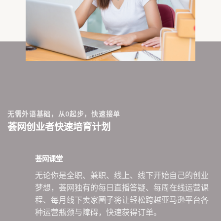
无需外语基础，从0起步，快速接单
荟网创业者快速培育计划
荟网课堂
无论你是全职、兼职、线上、线下开始自己的创业
梦想，荟网独有的每日直播答疑、每周在线运营课
程、每月线下卖家圈子将让轻松跨越亚马逊平台各
种运营瓶颈与障碍，快速获得订单。