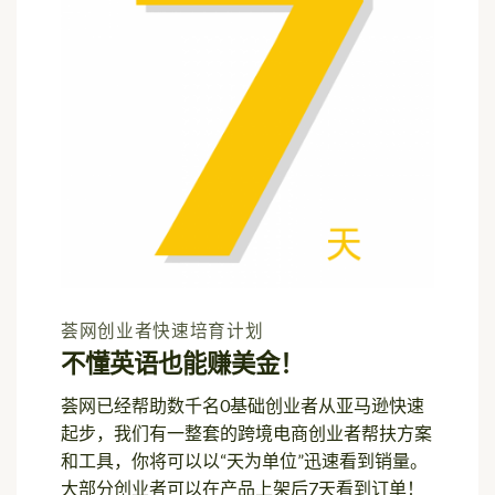
荟网创业者快速培育计划
不懂英语也能赚美金！
荟网已经帮助数千名0基础创业者从亚马逊快速
起步，我们有一整套的跨境电商创业者帮扶方案
和工具，你将可以以“天为单位”迅速看到销量。
大部分创业者可以在产品上架后7天看到订单！