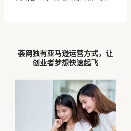
荟网独有亚马逊运营方式，让
创业者梦想快速起飞