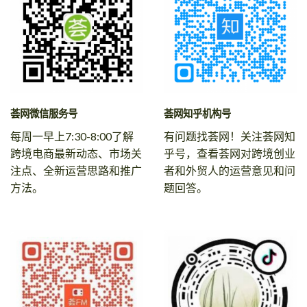
荟网微信服务号
荟网知乎机构号
每周一早上7:30-8:00了解
有问题找荟网！关注荟网知
跨境电商最新动态、市场关
乎号，查看荟网对跨境创业
注点、全新运营思路和推广
者和外贸人的运营意见和问
方法。
题回答。