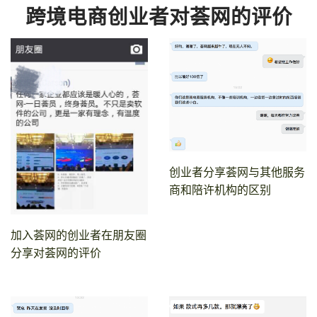
跨境电商创业者对荟网的评价
创业者分享荟网与其他服务
商和陪许机构的区别
加入荟网的创业者在朋友圈
分享对荟网的评价