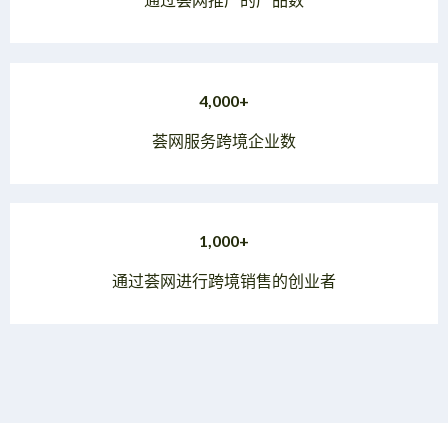
4,000+
荟网服务跨境企业数
1,000+
通过荟网进行跨境销售的创业者