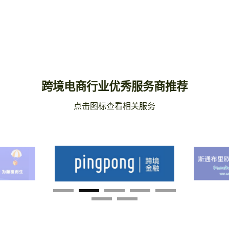
跨境电商行业优秀服务商推荐
点击图标查看相关服务