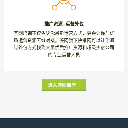
推广资源+运营外包
荟网培训不仅告诉你最新运营方式，更会让你与优
质运营资源无缝对接。荟网旗下快推网可以让你通
过外包方式找到大量优质推广资源和超级卖家公司
的专业运营人员
进入荟网课堂