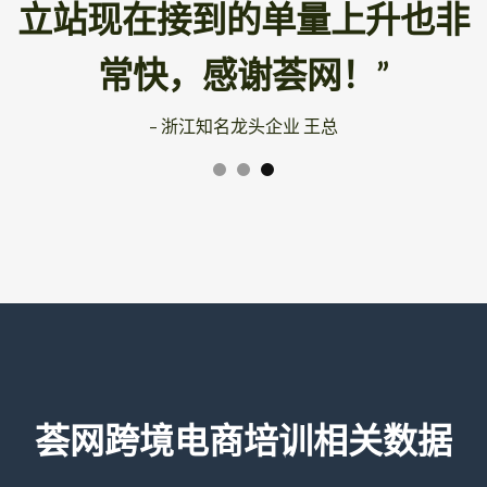
立站现在接到的单量上升也非
常快，感谢荟网！”
– 浙江知名龙头企业 王总
荟网跨境电商培训相关数据