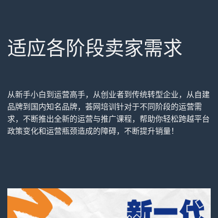
适应各阶段卖家需求
从新手小白到运营高手，从创业者到传统转型企业，从自建
品牌到国内知名品牌，荟网培训针对于不同阶段的运营需
求，不断推出全新的运营与推广课程，帮助你轻松跨越平台
政策变化和运营瓶颈造成的障碍，不断提升销量！