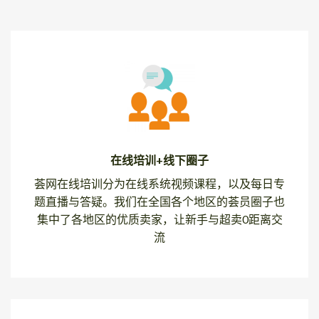
在线培训+线下圈子
荟网在线培训分为在线系统视频课程，以及每日专
题直播与答疑。我们在全国各个地区的荟员圈子也
集中了各地区的优质卖家，让新手与超卖0距离交
流