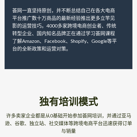
荟网一直坚持原创，并不断总结自己在各大电商
平台推广数十万商品的最新经验推出更多立竿见
影的运营技巧。4000多家跨境电商创业者、传统
转型企业、国内知名品牌正在通过学习荟网课程
了解Amazon、Facebook、Shopify、Google等平
台的全新政策和运营对策。
独有培训模式
许多卖家企业都是从0基础开始参加荟网培训，并通过亚马
逊、谷歌、独立站、社交媒体等跨境电商平台迅速获得订单
与销量