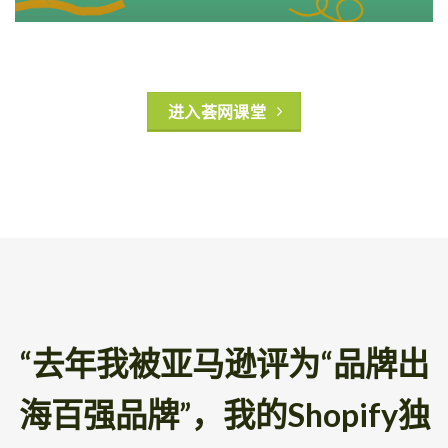
进入荟网课堂
“去年我被亚马逊评为“品牌出
海百强品牌”，我的Shopify独