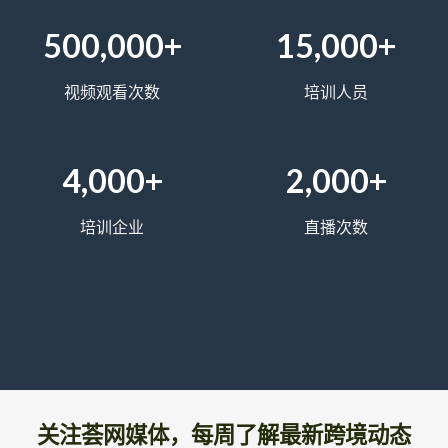
500,000+
15,000+
视频观看次数
培训人员
4,000+
2,000+
培训企业
直播次数
关注荟网媒体，每周了解最新跨境动态