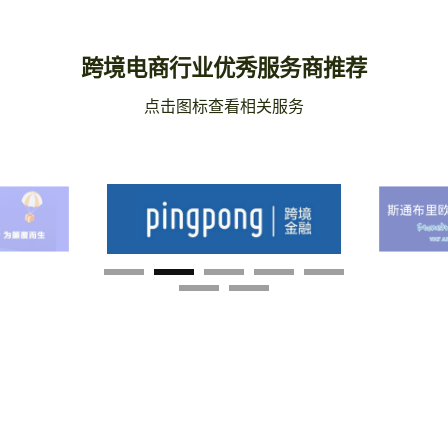
跨境电商行业优秀服务商推荐
点击图标查看相关服务