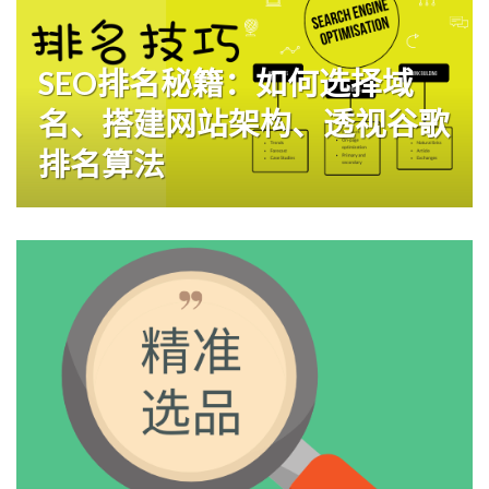
SEO排名秘籍：如何选择域
名、搭建网站架构、透视谷歌
排名算法