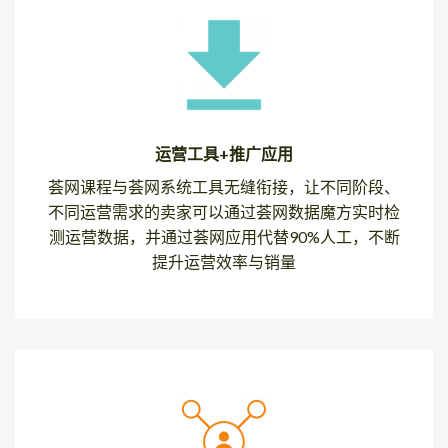
运营工具+推广应用
荟网课程与荟网系统工具无缝衔接，让不同阶段、
不同运营需求的卖家可以通过荟网数据魔方实时检
测运营数据，并通过荟网应用代替90%人工，不断
提升运营效率与销量