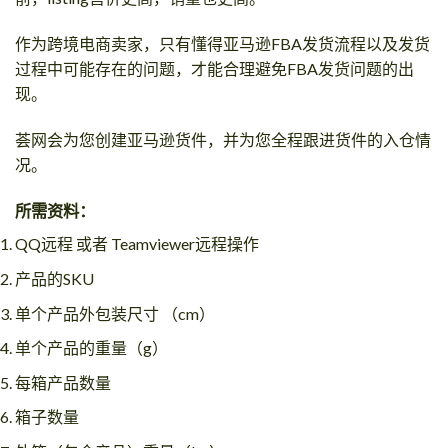
作为跨境电商卖家，只有懂得亚马逊FBA发货流程以及发货
过程中可能存在的问题，才能合理避免FBA发货问题的出
现。
荟网会为您创建亚马逊货件，并为您全程跟进货件的入仓情
况。
所需资料：
QQ远程 或者 Teamviewer远程操作
产品的SKU
单个产品外包装尺寸 （cm）
单个产品的重量（g）
每箱产品数量
箱子数量