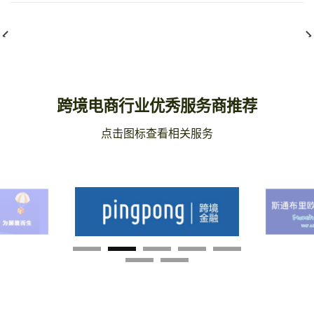
LISTING项目
稀缺资源送测
跨境电商行业优秀服务商推荐
点击图标查看相关服务