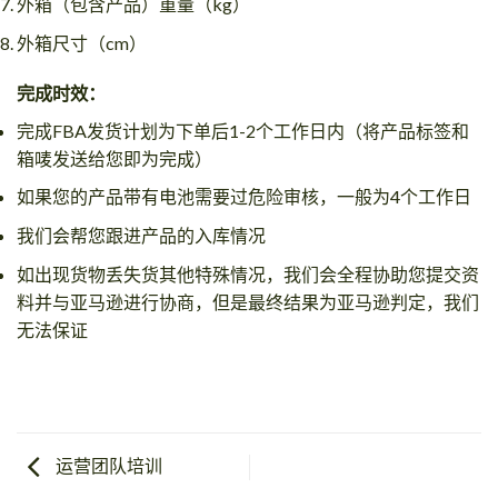
外箱（包含产品）重量（kg）
外箱尺寸（cm）
完成时效：
完成FBA发货计划为下单后1-2个工作日内（将产品标签和
箱唛发送给您即为完成）
如果您的产品带有电池需要过危险审核，一般为4个工作日
我们会帮您跟进产品的入库情况
如出现货物丢失货其他特殊情况，我们会全程协助您提交资
料并与亚马逊进行协商，但是最终结果为亚马逊判定，我们
无法保证
运营团队培训